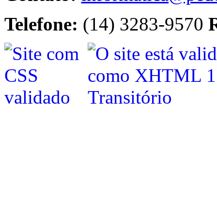
Telefone:
(14) 3283-9570