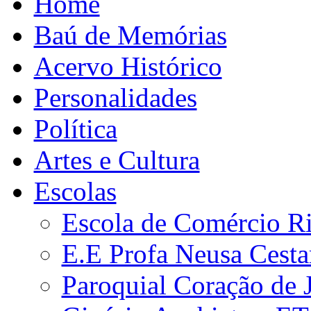
Home
Baú de Memórias
Acervo Histórico
Personalidades
Política
Artes e Cultura
Escolas
Escola de Comércio R
E.E Profa Neusa Cestar
Paroquial Coração de 