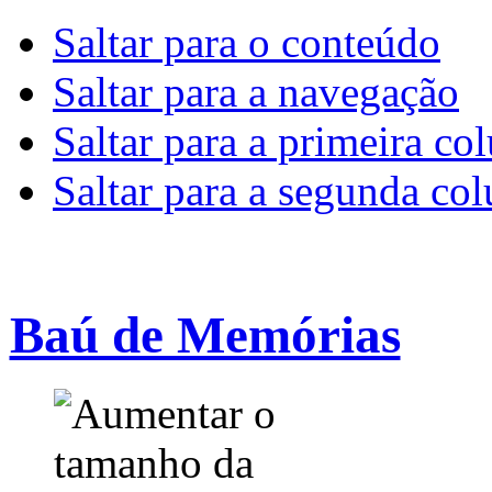
Saltar para o conteúdo
Saltar para a navegação
Saltar para a primeira co
Saltar para a segunda co
Baú de Memórias