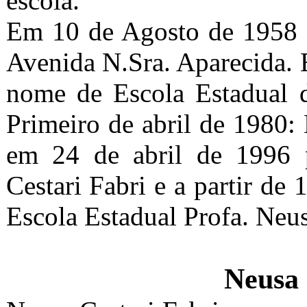
escola.
Em 10 de Agosto de 1958 f
Avenida N.Sra. Aparecida. 
nome de Escola Estadual d
Primeiro de abril de 1980: 
em 24 de abril de 1996 p
Cestari Fabri e a partir de
Escola Estadual Profa. Neus
Neusa 