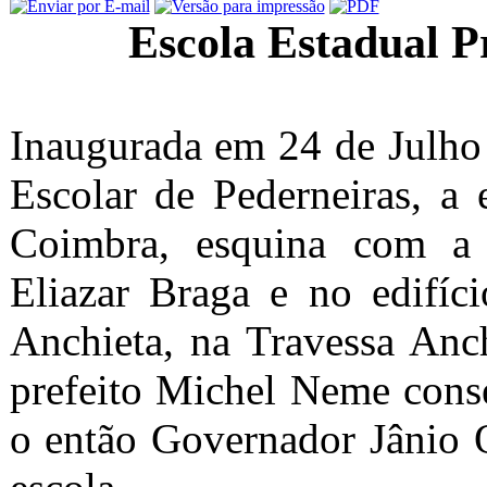
Escola Estadual P
Inaugurada em 24 de Julho
Escolar de Pederneiras, a 
Coimbra, esquina com a
Eliazar Braga e no edifíc
Anchieta, na Travessa Anc
prefeito Michel Neme cons
o então Governador Jânio 