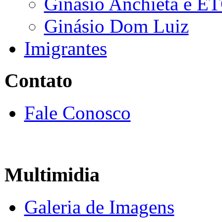
Ginásio Anchieta e E
Ginásio Dom Luiz
Imigrantes
Contato
Fale Conosco
Multimidia
Galeria de Imagens