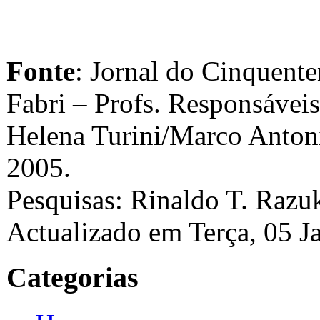
Fonte
: Jornal do Cinquente
Fabri – Profs. Responsávei
Helena Turini/Marco Anton
2005.
Pesquisas: Rinaldo T. Razu
Actualizado em Terça, 05 J
Categorias