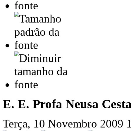
E. E. Profa Neusa Cesta
Terça, 10 Novembro 2009 