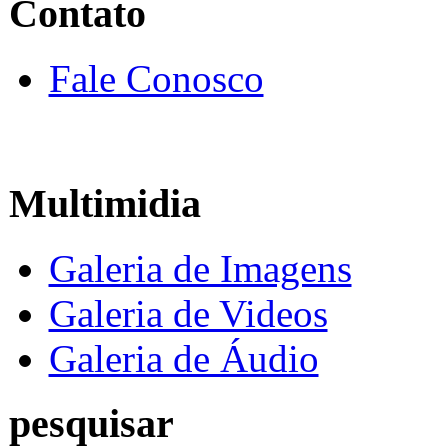
Contato
Fale Conosco
Multimidia
Galeria de Imagens
Galeria de Videos
Galeria de Áudio
pesquisar