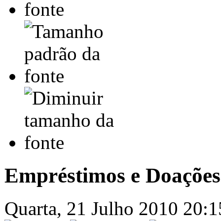
Empréstimos e Doações
Quarta, 21 Julho 2010 20: