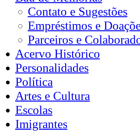
Contato e Sugestões
Empréstimos e Doaçõe
Parceiros e Colaborad
Acervo Histórico
Personalidades
Política
Artes e Cultura
Escolas
Imigrantes