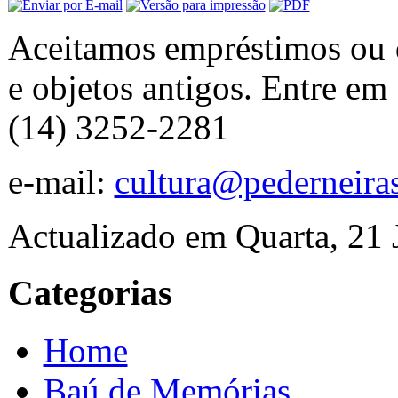
Aceitamos empréstimos ou 
e objetos antigos. Entre em
(14) 3252-2281
e-mail:
cultura@pederneiras
Actualizado em Quarta, 21
Categorias
Home
Baú de Memórias