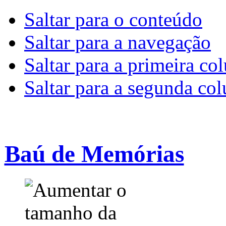
Saltar para o conteúdo
Saltar para a navegação
Saltar para a primeira co
Saltar para a segunda co
Baú de Memórias