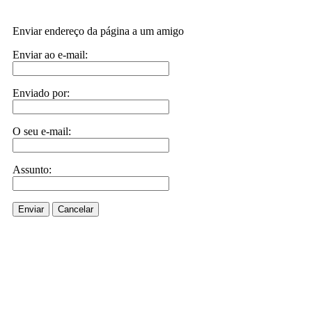
Enviar endereço da página a um amigo
Enviar ao e-mail:
Enviado por:
O seu e-mail:
Assunto:
Enviar
Cancelar