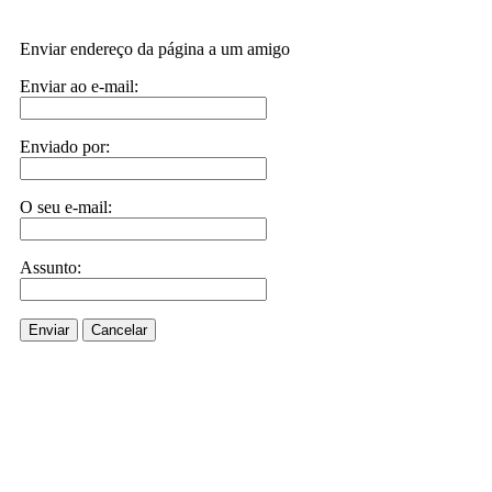
Enviar endereço da página a um amigo
Enviar ao e-mail:
Enviado por:
O seu e-mail:
Assunto:
Enviar
Cancelar